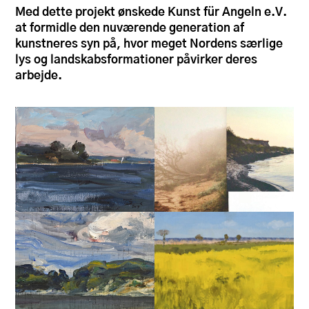
Med dette projekt ønskede Kunst für Angeln e.V.
at formidle den nuværende generation af
kunstneres syn på, hvor meget Nordens særlige
lys og landskabsformationer påvirker deres
arbejde.