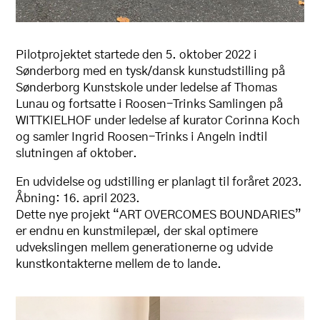
Pilotprojektet startede den 5. oktober 2022 i
Sønderborg med en tysk/dansk kunstudstilling på
Sønderborg Kunstskole under ledelse af Thomas
Lunau og fortsatte i Roosen-Trinks Samlingen på
WITTKIELHOF under ledelse af kurator Corinna Koch
og samler Ingrid Roosen-Trinks i Angeln indtil
slutningen af oktober.
En udvidelse og udstilling er planlagt til foråret 2023.
Åbning: 16. april 2023.
Dette nye projekt “ART OVERCOMES BOUNDARIES”
er endnu en kunstmilepæl, der skal optimere
udvekslingen mellem generationerne og udvide
kunstkontakterne mellem de to lande.