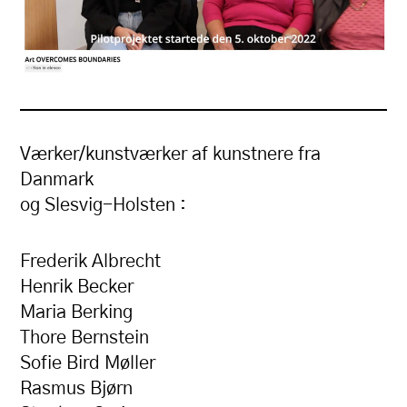
Værker/kunstværker af kunstnere fra
Danmark
og Slesvig-Holsten :
Frederik Albrecht
Henrik Becker
Maria Berking
Thore Bernstein
Sofie Bird Møller
Rasmus Bjørn