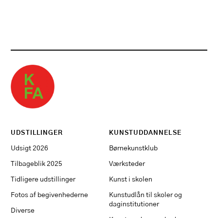
UDSTILLINGER
KUNSTUDDANNELSE
Udsigt 2026
Børnekunstklub
Tilbageblik 2025
Værksteder
Tidligere udstillinger
Kunst i skolen
Fotos af begivenhederne
Kunstudlån til skoler og
daginstitutioner
Diverse