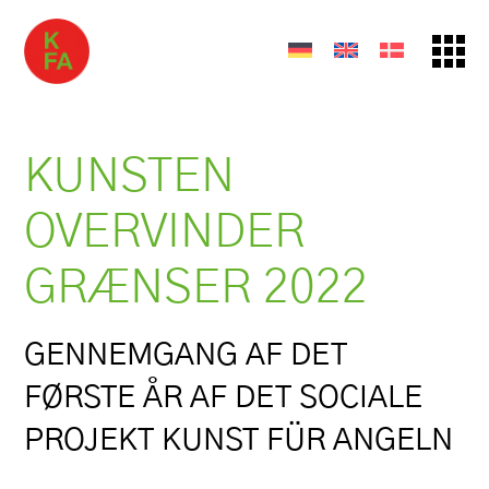
KUNSTEN
OVERVINDER
GRÆNSER 2022
GENNEMGANG AF DET
FØRSTE ÅR AF DET SOCIALE
PROJEKT KUNST FÜR ANGELN