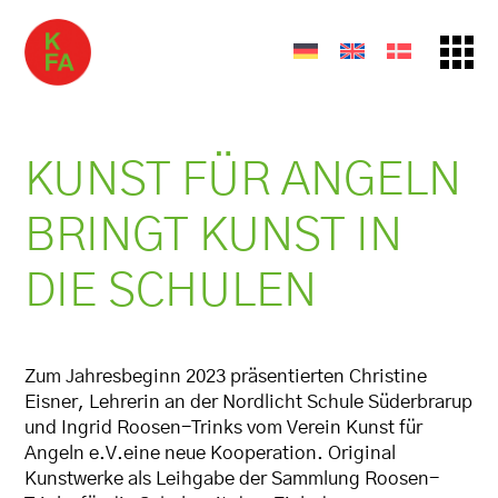
KUNST FÜR ANGELN
BRINGT KUNST IN
DIE SCHULEN
Zum Jahresbeginn 2023 präsentierten Christine
Eisner, Lehrerin an der Nordlicht Schule Süderbrarup
und Ingrid Roosen-Trinks vom Verein Kunst für
Angeln e.V.eine neue Kooperation. Original
Kunstwerke als Leihgabe der Sammlung Roosen-