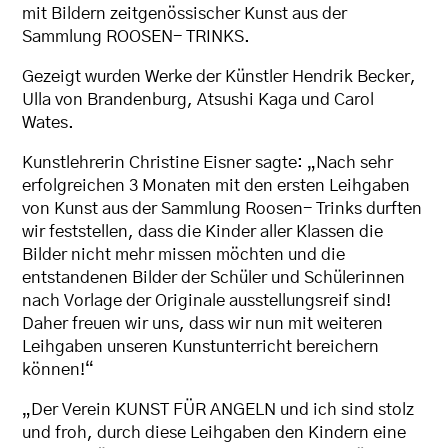
mit Bildern zeitgenössischer Kunst aus der
Sammlung ROOSEN- TRINKS.
Gezeigt wurden Werke der Künstler Hendrik Becker,
Ulla von Brandenburg, Atsushi Kaga und Carol
Wates.
Kunstlehrerin Christine Eisner sagte: „Nach sehr
erfolgreichen 3 Monaten mit den ersten Leihgaben
von Kunst aus der Sammlung Roosen- Trinks durften
wir feststellen, dass die Kinder aller Klassen die
Bilder nicht mehr missen möchten und die
entstandenen Bilder der Schüler und Schülerinnen
nach Vorlage der Originale ausstellungsreif sind!
Daher freuen wir uns, dass wir nun mit weiteren
Leihgaben unseren Kunstunterricht bereichern
können!“
„Der Verein KUNST FÜR ANGELN und ich sind stolz
und froh, durch diese Leihgaben den Kindern eine