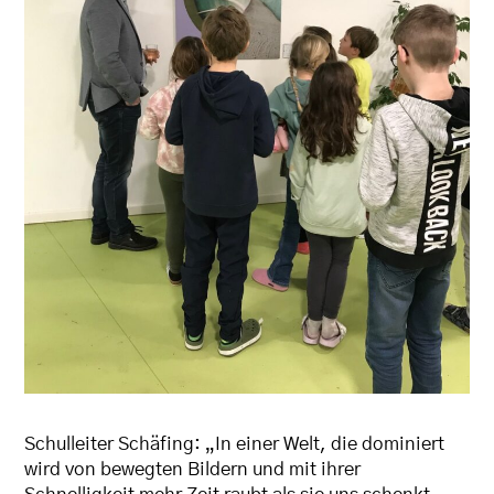
Schulleiter Schäfing: „In einer Welt, die dominiert
wird von bewegten Bildern und mit ihrer