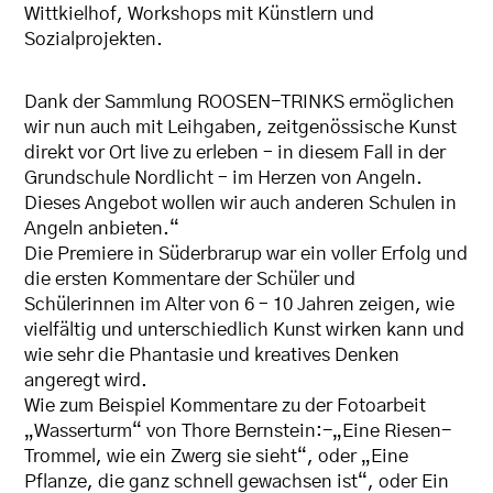
Wittkielhof, Workshops mit Künstlern und
Sozialprojekten.
Dank der Sammlung ROOSEN-TRINKS ermöglichen
wir nun auch mit Leihgaben, zeitgenössische Kunst
direkt vor Ort live zu erleben – in diesem Fall in der
Grundschule Nordlicht – im Herzen von Angeln.
Dieses Angebot wollen wir auch anderen Schulen in
Angeln anbieten.“
Die Premiere in Süderbrarup war ein voller Erfolg und
die ersten Kommentare der Schüler und
Schülerinnen im Alter von 6 – 10 Jahren zeigen, wie
vielfältig und unterschiedlich Kunst wirken kann und
wie sehr die Phantasie und kreatives Denken
angeregt wird.
Wie zum Beispiel Kommentare zu der Fotoarbeit
„Wasserturm“ von Thore Bernstein:-„Eine Riesen-
Trommel, wie ein Zwerg sie sieht“, oder „Eine
Pflanze, die ganz schnell gewachsen ist“, oder Ein