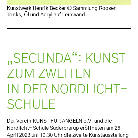
Kunstwerk Henrik Becker © Sammlung Roosen-
Trinks, Öl und Acryl auf Leinwand
„SECUNDA“: KUNST
ZUM ZWEITEN
IN DER NORDLICHT-
SCHULE
Der Verein KUNST FÜR ANGELN e.V. und die
Nordlicht- Schule Süderbrarup eröffneten am 26.
April 2023 um 10:30 Uhr die zweite Kunstausstellung