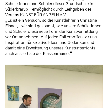
Schülerinnen und Schüler dieser Grundschule in
Süderbrarup – ermöglicht durch Leihgaben des
Vereins KUNST FÜR ANGELN e.V.
„Es ist ein Versuch, so die Kunstlehrerin Christine
Eisner, „wir sind gespannt, wie unsere Schülerinnen
und Schüler diese neue Form der Kunstvermittlung
vor Ort annehmen. Auf jeden Fall erhoffen wir uns
Inspiration für kreative Ideen und Gedanken und
damit eine Erweiterung unseres Kunstunterrichts
auch ausserhalb der Klassenräume.“