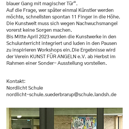
blauer Gang mit magischer Tür“.
Auf die Frage, wer später einmal Künstler werden
möchte, schnellsten spontan 11 Finger in die Höhe.
Die Kunstwelt muss sich wegen Nachwuchsmangel
vorerst keine Sorgen machen.
Bis Mitte April 2023 wurden die Kunstwerke in den
Schulunterricht integriert und luden in den Pausen
zu inspirieren Workshops ein.Die Ergebnisse wird
der Verein KUNST FÜR ANGELN e.V. ab Herbst im
Rahmen einer Sonder- Ausstellung vorstellen.
Kontakt:
Nordlicht Schule
nordlicht-schule.suederbrarup@schule.landsh.de