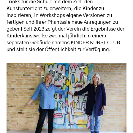
Trinks für die Schule mit dem Ziel, den
Kunstunterricht zu erweitern, die Kinder zu
inspirieren, in Workshops eigene Versionen zu
fertigen und ihrer Phantasie neue Anregungen zu
geben! Seit 2023 zeigt der Verein die Ergebnisse der
Kinderkunstwerke zweimal jährlich in einem
separaten Gebäude namens KINDER KUNST CLUB
und stellt sie der Öffentlichkeit zur Verfügung.