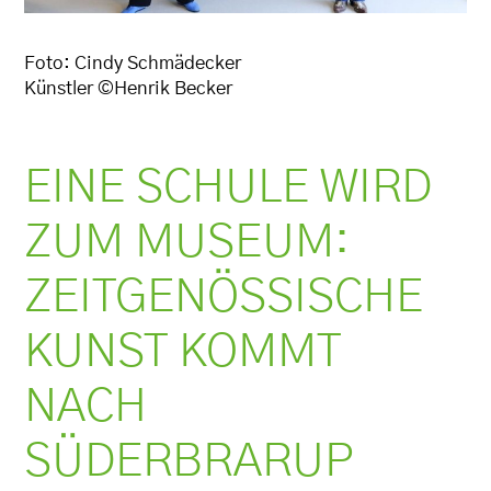
Foto: Cindy Schmädecker
Künstler ©️Henrik Becker
EINE SCHULE WIRD
ZUM MUSEUM:
ZEITGENÖSSISCHE
KUNST KOMMT
NACH
SÜDERBRARUP