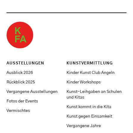
AUSSTELLUNGEN
KUNSTVERMITTLUNG
Ausblick 2026
Kinder Kunst Club Angeln
Rückblick 2025
Kinder Workshops
Vergangene Ausstellungen
Kunst-Leihgaben an Schulen
und Kitas
Fotos der Events
Kunst kommt in die Kita
Vermischtes
Kunst gegen Einsamkeit
Vergangene Jahre