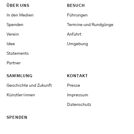
ÜBER UNS
BESUCH
In den Medien
Führungen
Spenden
Termine und Rundgänge
Verein
Anfahrt
Idee
Umgebung
Statements
Partner
SAMMLUNG
KONTAKT
Geschichte und Zukunft
Presse
Künstler:innen
Impressum
Datenschutz
SPENDEN