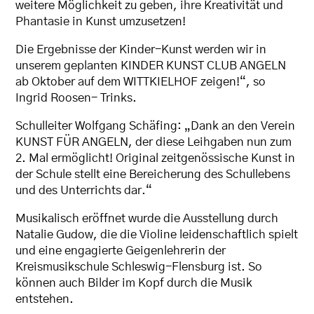
weitere Möglichkeit zu geben, ihre Kreativität und
Phantasie in Kunst umzusetzen!
Die Ergebnisse der Kinder-Kunst werden wir in
unserem geplanten KINDER KUNST CLUB ANGELN
ab Oktober auf dem WITTKIELHOF zeigen!“, so
Ingrid Roosen- Trinks.
Schulleiter Wolfgang Schäfing: „Dank an den Verein
KUNST FÜR ANGELN, der diese Leihgaben nun zum
2. Mal ermöglicht! Original zeitgenössische Kunst in
der Schule stellt eine Bereicherung des Schullebens
und des Unterrichts dar.“
Musikalisch eröffnet wurde die Ausstellung durch
Natalie Gudow, die die Violine leidenschaftlich spielt
und eine engagierte Geigenlehrerin der
Kreismusikschule Schleswig-Flensburg ist. So
können auch Bilder im Kopf durch die Musik
entstehen.