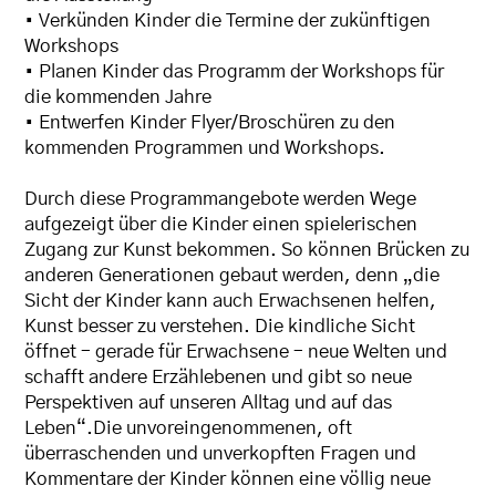
• Verkünden Kinder die Termine der zukünftigen
Workshops
• Planen Kinder das Programm der Workshops für
die kommenden Jahre
• Entwerfen Kinder Flyer/Broschüren zu den
kommenden Programmen und Workshops.
Durch diese Programmangebote werden Wege
aufgezeigt über die Kinder einen spielerischen
Zugang zur Kunst bekommen. So können Brücken zu
anderen Generationen gebaut werden, denn „die
Sicht der Kinder kann auch Erwachsenen helfen,
Kunst besser zu verstehen. Die kindliche Sicht
öffnet – gerade für Erwachsene – neue Welten und
schafft andere Erzählebenen und gibt so neue
Perspektiven auf unseren Alltag und auf das
Leben“.Die unvoreingenommenen, oft
überraschenden und unverkopften Fragen und
Kommentare der Kinder können eine völlig neue