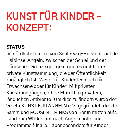
KUNST FÜR KINDER –
KONZEPT:
STATUS:
Im nördlichsten Teil von Schleswig-Holstein, auf der
Halbinsel Angeln, zwischen der Schlei und der
Dänischen Grenze gelegen, gibt es nicht eine
private Kunstsammlung, die der Öffentlichkeit
zugänglich ist. Weder für Studenten noch für
Erwachsene oder für Kinder. Mit privaten
Kunstrundgängen, ohne Eintritt in privatem,
ländlichen Ambiente. Um dies zu ändern wurde der
Verein KUNST FÜR ANGELN e.V. gegründet, der die
Sammlung ROOSEN-TRINKS von Berlin mitten aufs
Land zum Wittkielhof nach Angeln holte und
Programme für alle – aber besonders für Kinder