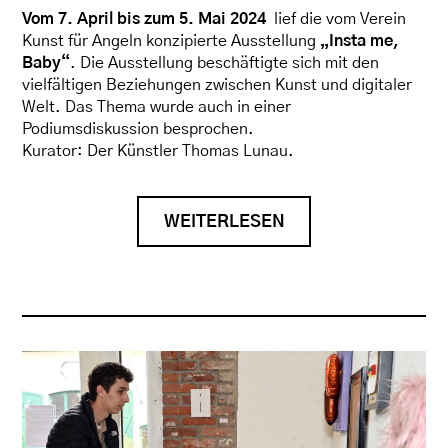
Vom 7. April bis zum 5. Mai 2024
lief die vom Verein
Kunst für Angeln konzipierte Ausstellung
„Insta me,
Baby“
. Die Ausstellung beschäftigte sich mit den
vielfältigen Beziehungen zwischen Kunst und digitaler
Welt. Das Thema wurde auch in einer
Podiumsdiskussion besprochen.
Kurator: Der Künstler Thomas Lunau.
WEITERLESEN