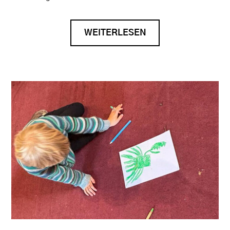
WEITERLESEN