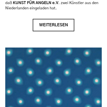
daß
KUNST FÜR ANGELN e.V
. zwei Künstler aus den
Niederlanden eingeladen hat.
WEITERLESEN