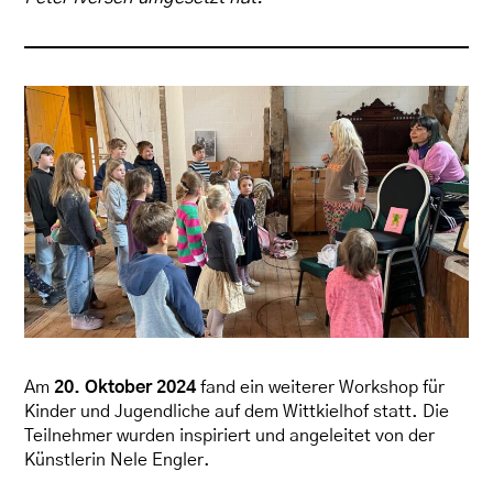
Am
20. Oktober 2024
fand ein weiterer Workshop für
Kinder und Jugendliche auf dem Wittkielhof statt. Die
Teilnehmer wurden inspiriert und angeleitet von der
Künstlerin Nele Engler.