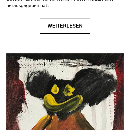
herausgegeben hat.
WEITERLESEN