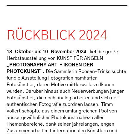
RÜCKBLICK 2024
13. Oktober bis 10. November 2024
lief die große
Herbstausstellung von KUNST FÜR ANGELN
„PHOTOGRAPHY ART – IKONEN DER
PHOTOKUNST“
. Die Sammlerin Roosen-Trinks suchte
für die Ausstellung Fotografien namhafter
Fotokünstler, deren Motive mittlerweile zu Ikonen
wurden. Darüber hinaus auch Neuerwerbungen junger
Fotokünstler, die noch analog arbeiten und sich der
authentischen Fotografie zuordnen lassen. Timm
Vollert schöpfte aus einem umfangreichen Pool von
aussergewöhnlicher Photokunst nahezu aller
Themenbereiche, dank seiner jahrelangen, engen
Zusammenarbeit mit internationalen Künstlern und