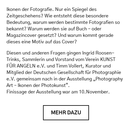
Ikonen der Fotografie. Nur ein Spiegel des
Zeitgeschehens? Wie entsteht diese besondere
Bedeutung, warum werden bestimmte Fotografien so
bekannt? Warum werden sie auf Buch – oder
Magazincover gesetzt? Und warum kommt gerade
dieses eine Motiv auf das Cover?
Diesen und anderen Fragen gingen Ingrid Roosen-
Trinks, Sammlerin und Vorstand vom Verein KUNST
FÜR ANGELN e.V. und Timm Vollert, Kurator und
Mitglied der Deutschen Gesellschaft für Photographie
e.V. gemeinsam nach in der Ausstellung „Photography
Art – Ikonen der Photokunst“.
Finissage der Ausstellung war am 10.November.
MEHR DAZU