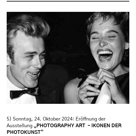
5) Sonntag, 24. Oktober 2024: Eröffnung der
Ausstellung
„PHOTOGRAPHY ART – IKONEN DER
PHOTOKUNST“