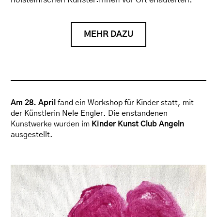
MEHR DAZU
Am
28. April
fand ein Workshop für Kinder statt, mit
der Künstlerin Nele Engler. Die enstandenen
Kunstwerke wurden im
Kinder Kunst Club Angeln
ausgestellt.