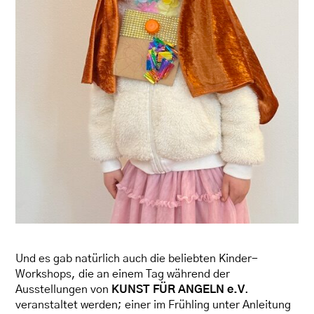
Und es gab natürlich auch die beliebten Kinder-
Workshops, die an einem Tag während der
Ausstellungen von
KUNST FÜR ANGELN e.V
.
veranstaltet werden; einer im Frühling unter Anleitung