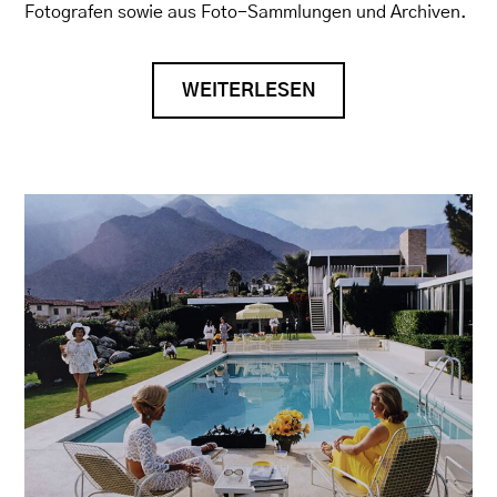
Fotografen sowie aus Foto-Sammlungen und Archiven.
WEITERLESEN