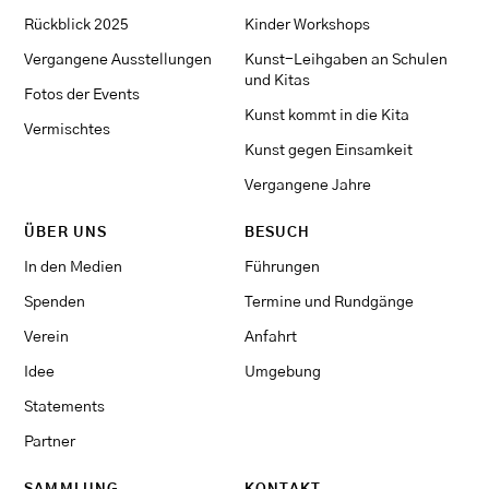
Rückblick 2025
Kinder Workshops
Vergangene Ausstellungen
Kunst-Leihgaben an Schulen
und Kitas
Fotos der Events
Kunst kommt in die Kita
Vermischtes
Kunst gegen Einsamkeit
Vergangene Jahre
ÜBER UNS
BESUCH
In den Medien
Führungen
Spenden
Termine und Rundgänge
Verein
Anfahrt
Idee
Umgebung
Statements
Partner