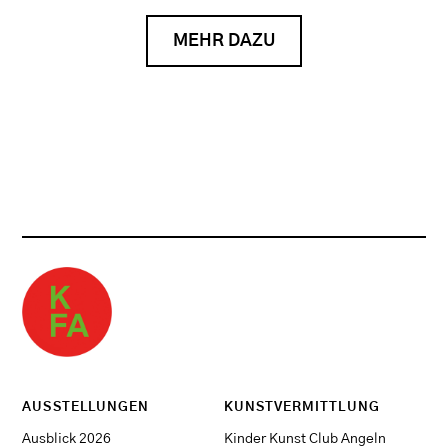
MEHR DAZU
AUSSTELLUNGEN
KUNSTVERMITTLUNG
Ausblick 2026
Kinder Kunst Club Angeln